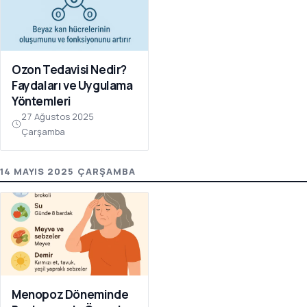
Ozon Tedavisi Nedir?
Faydaları ve Uygulama
Yöntemleri
27 Ağustos 2025
Çarşamba
14 MAYIS 2025 ÇARŞAMBA
Menopoz Döneminde