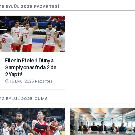
15 EYLÜL 2025 PAZARTESI
Filenin Efeleri Dünya
Şampiyonası’nda 2’de
2 Yaptı!
15 Eylül 2025 Pazartesi
12 EYLÜL 2025 CUMA