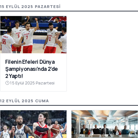
15 EYLÜL 2025 PAZARTESI
Filenin Efeleri Dünya
Şampiyonası’nda 2’de
2 Yaptı!
15 Eylül 2025 Pazartesi
12 EYLÜL 2025 CUMA