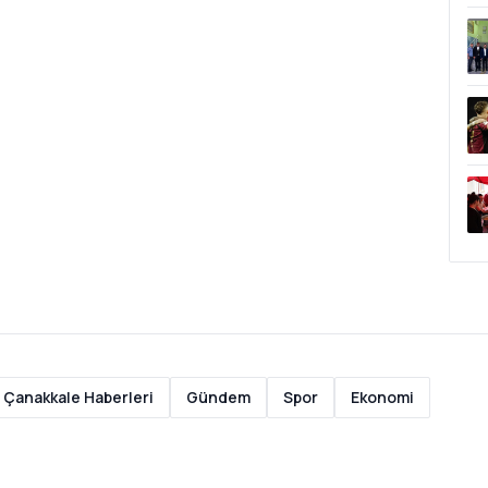
Çanakkale Haberleri
Gündem
Spor
Ekonomi