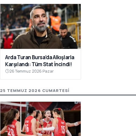
Arda Turan Bursa’da Alkışlarla
Karşılandı: Tüm Stat İncindi!
26 Temmuz 2026 Pazar
25 TEMMUZ 2026 CUMARTESI