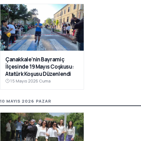
Çanakkale’nin Bayramiç
İlçesinde 19 Mayıs Coşkusu:
Atatürk Koşusu Düzenlendi
15 Mayıs 2026 Cuma
10 MAYIS 2026 PAZAR