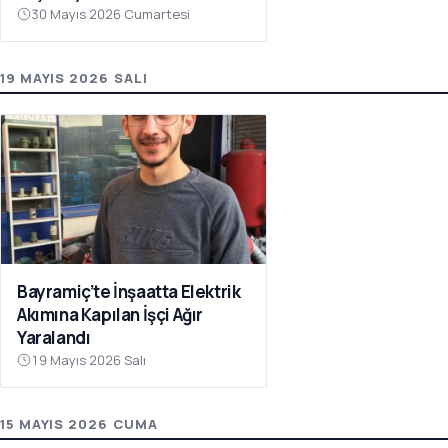
30 Mayıs 2026 Cumartesi
19 MAYIS 2026 SALI
Bayramiç’te İnşaatta Elektrik
Akımına Kapılan İşçi Ağır
Yaralandı
19 Mayıs 2026 Salı
15 MAYIS 2026 CUMA