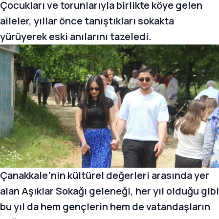
Çocukları ve torunlarıyla birlikte köye gelen
aileler, yıllar önce tanıştıkları sokakta
yürüyerek eski anılarını tazeledi.
Çanakkale’nin kültürel değerleri arasında yer
alan Aşıklar Sokağı geleneği, her yıl olduğu gibi
bu yıl da hem gençlerin hem de vatandaşların