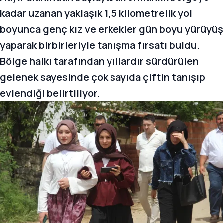
kadar uzanan yaklaşık 1,5 kilometrelik yol
boyunca genç kız ve erkekler gün boyu yürüyüş
yaparak birbirleriyle tanışma fırsatı buldu.
Bölge halkı tarafından yıllardır sürdürülen
gelenek sayesinde çok sayıda çiftin tanışıp
evlendiği belirtiliyor.