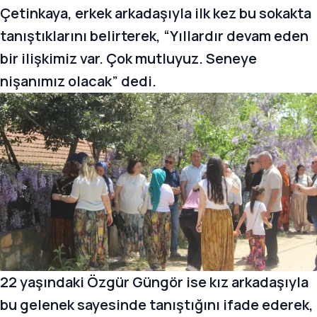
Çetinkaya, erkek arkadaşıyla ilk kez bu sokakta
tanıştıklarını belirterek, “Yıllardır devam eden
bir ilişkimiz var. Çok mutluyuz. Seneye
nişanımız olacak” dedi.
22 yaşındaki Özgür Güngör ise kız arkadaşıyla
bu gelenek sayesinde tanıştığını ifade ederek,