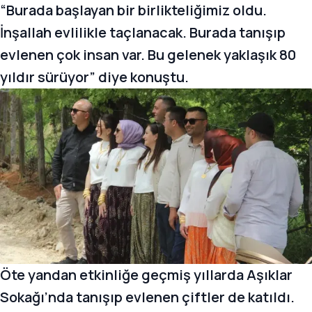
“Burada başlayan bir birlikteliğimiz oldu.
İnşallah evlilikle taçlanacak. Burada tanışıp
evlenen çok insan var. Bu gelenek yaklaşık 80
yıldır sürüyor” diye konuştu.
Öte yandan etkinliğe geçmiş yıllarda Aşıklar
Sokağı’nda tanışıp evlenen çiftler de katıldı.