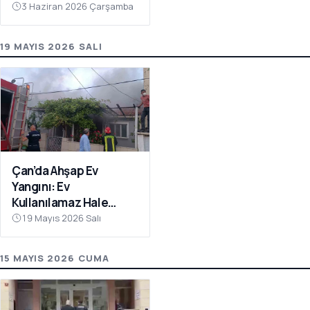
3 Haziran 2026 Çarşamba
19 MAYIS 2026 SALI
Çan’da Ahşap Ev
Yangını: Ev
Kullanılamaz Hale
Geldi
19 Mayıs 2026 Salı
15 MAYIS 2026 CUMA