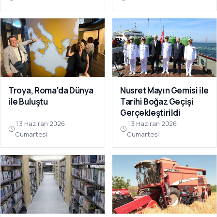
Troya, Roma'da Dünya
Nusret Mayın Gemisi ile
ile Buluştu
Tarihi Boğaz Geçişi
Gerçekleştirildi
13 Haziran 2026
13 Haziran 2026
Cumartesi
Cumartesi