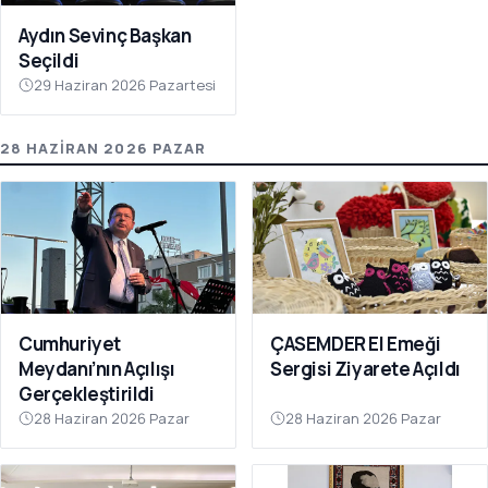
Aydın Sevinç Başkan
Seçildi
29 Haziran 2026 Pazartesi
28 HAZIRAN 2026 PAZAR
Cumhuriyet
ÇASEMDER El Emeği
Meydanı’nın Açılışı
Sergisi Ziyarete Açıldı
Gerçekleştirildi
28 Haziran 2026 Pazar
28 Haziran 2026 Pazar