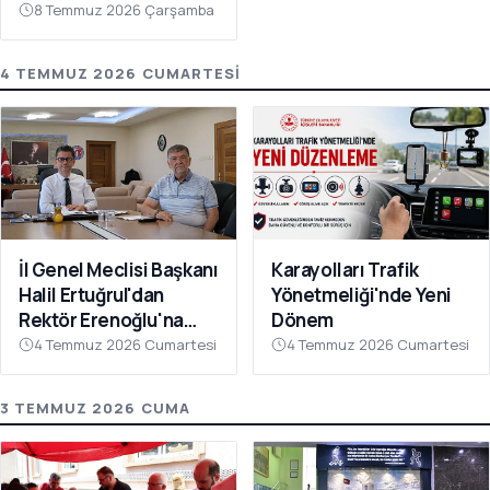
8 Temmuz 2026 Çarşamba
4 TEMMUZ 2026 CUMARTESI
İl Genel Meclisi Başkanı
Karayolları Trafik
Halil Ertuğrul'dan
Yönetmeliği'nde Yeni
Rektör Erenoğlu'na
Dönem
Ziyaret
4 Temmuz 2026 Cumartesi
4 Temmuz 2026 Cumartesi
3 TEMMUZ 2026 CUMA