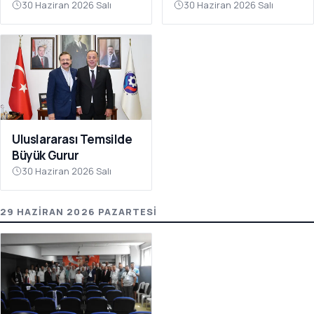
Gördü
30 Haziran 2026 Salı
30 Haziran 2026 Salı
Uluslararası Temsilde
Büyük Gurur
30 Haziran 2026 Salı
29 HAZIRAN 2026 PAZARTESI