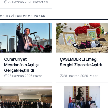
29 Haziran 2026 Pazartesi
28 HAZIRAN 2026 PAZAR
Cumhuriyet
ÇASEMDER El Emeği
Meydanı’nın Açılışı
Sergisi Ziyarete Açıldı
Gerçekleştirildi
28 Haziran 2026 Pazar
28 Haziran 2026 Pazar