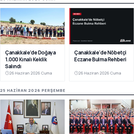
Çanakkale’de Doğaya
Çanakkale'de Nöbetçi
1.000 Kınalı Keklik
Eczane Bulma Rehberi
Salındı
26 Haziran 2026 Cuma
26 Haziran 2026 Cuma
25 HAZIRAN 2026 PERŞEMBE