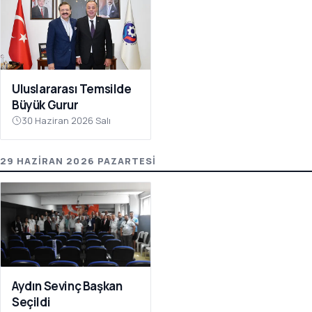
Uluslararası Temsilde
Büyük Gurur
30 Haziran 2026 Salı
29 HAZIRAN 2026 PAZARTESI
Aydın Sevinç Başkan
Seçildi