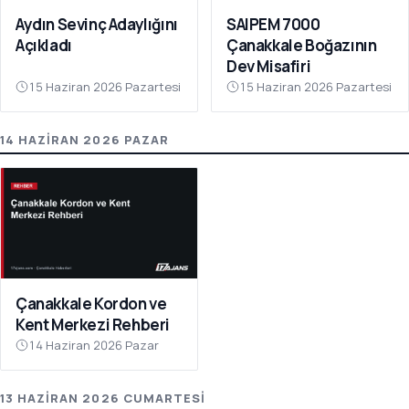
Aydın Sevinç Adaylığını
SAIPEM 7000
Açıkladı
Çanakkale Boğazının
Dev Misafiri
15 Haziran 2026 Pazartesi
15 Haziran 2026 Pazartesi
14 HAZIRAN 2026 PAZAR
Çanakkale Kordon ve
Kent Merkezi Rehberi
14 Haziran 2026 Pazar
13 HAZIRAN 2026 CUMARTESI