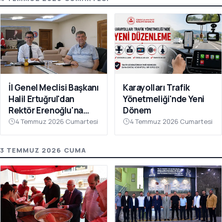
İl Genel Meclisi Başkanı
Karayolları Trafik
Halil Ertuğrul'dan
Yönetmeliği'nde Yeni
Rektör Erenoğlu'na
Dönem
Ziyaret
4 Temmuz 2026 Cumartesi
4 Temmuz 2026 Cumartesi
3 TEMMUZ 2026 CUMA