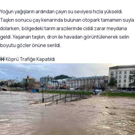
Yoğun yağışların ardından çayın su seviyesi hızla yükseldi.
Taşkın sonucu çay kenarında bulunan otopark tamamen suyla
dolarken, bölgedeki tarım arazilerinde ciddi zarar meydana
geldi. Yaşanan taşkın, dron ile havadan görüntülenerek selin
boyutu gözler önüne serildi.
🚧 Köprü Trafiğe Kapatıldı