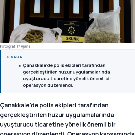
Fotoğraf: 17 Ajans
KISACA
Çanakkale’de polis ekipleri tarafından
gerçekleştirilen huzur uygulamalarında
uyuşturucu ticaretine yönelik önemli bir
operasyon düzenlendi.
Çanakkale’de polis ekipleri tarafından
gerçekleştirilen huzur uygulamalarında
uyuşturucu ticaretine yönelik önemli bir
operasyon düzenlendi. Operasyon kapsamında