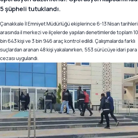
5 şüpheli tutuklandı.
Çanakkale İl Emniyet Müdürlüğü ekiplerince 6-13 Nisan tarihleri
arasında il merkezi ve ilçelerde yapılan denetimlerde toplam 10
bin 643 kişi ve 3 bin 946 araç kontrol edildi. Çalışmalarda farklı
suçlardan aranan 48 kişi yakalanırken, 553 sürücüye idari para
cezası uygulandı.