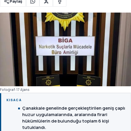
Paylaş
Fotoğraf: 17 Ajans
KISACA
Çanakkale genelinde gerçekleştirilen geniş çaplı
huzur uygulamalarında, aralarında firari
hükümlülerin de bulunduğu toplam 6 kişi
tutuklandı.