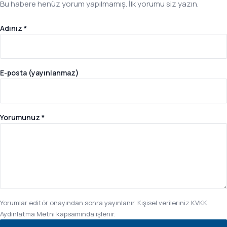
Bu habere henüz yorum yapılmamış. İlk yorumu siz yazın.
Adınız *
E-posta (yayınlanmaz)
Yorumunuz *
Yorumlar editör onayından sonra yayınlanır. Kişisel verileriniz
KVKK
Aydınlatma Metni
kapsamında işlenir.