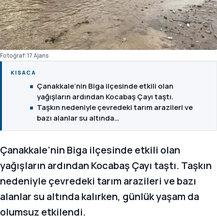
Fotoğraf: 17 Ajans
KISACA
Çanakkale’nin Biga ilçesinde etkili olan
yağışların ardından Kocabaş Çayı taştı.
Taşkın nedeniyle çevredeki tarım arazileri ve
bazı alanlar su altında…
Çanakkale’nin Biga ilçesinde etkili olan
yağışların ardından Kocabaş Çayı taştı. Taşkın
nedeniyle çevredeki tarım arazileri ve bazı
alanlar su altında kalırken, günlük yaşam da
olumsuz etkilendi.