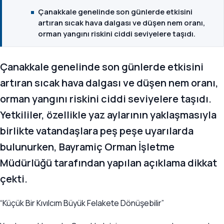
Çanakkale genelinde son günlerde etkisini
artıran sıcak hava dalgası ve düşen nem oranı,
orman yangını riskini ciddi seviyelere taşıdı.
Çanakkale genelinde son günlerde etkisini
artıran sıcak hava dalgası ve düşen nem oranı,
orman yangını riskini ciddi seviyelere taşıdı.
Yetkililer, özellikle yaz aylarının yaklaşmasıyla
birlikte vatandaşlara peş peşe uyarılarda
bulunurken, Bayramiç Orman İşletme
Müdürlüğü tarafından yapılan açıklama dikkat
çekti.
“Küçük Bir Kıvılcım Büyük Felakete Dönüşebilir”