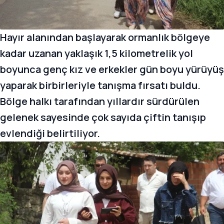
Hayır alanından başlayarak ormanlık bölgeye
kadar uzanan yaklaşık 1,5 kilometrelik yol
boyunca genç kız ve erkekler gün boyu yürüyüş
yaparak birbirleriyle tanışma fırsatı buldu.
Bölge halkı tarafından yıllardır sürdürülen
gelenek sayesinde çok sayıda çiftin tanışıp
evlendiği belirtiliyor.