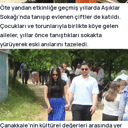
Öte yandan etkinliğe geçmiş yıllarda Aşıklar
Sokağı’nda tanışıp evlenen çiftler de katıldı.
Çocukları ve torunlarıyla birlikte köye gelen
aileler, yıllar önce tanıştıkları sokakta
yürüyerek eski anılarını tazeledi.
Çanakkale’nin kültürel değerleri arasında yer