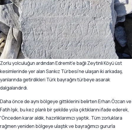
Zorlu yolculuğun ardından Edremit’e bağlı Zeytinli Köyü üst
kesimlerinde yer alan Sarıkız Türbesi’ne ulaşan iki arkadaş,
yanlarında getirdikleri Türk bayrağını türbeye asarak
dalgalandırdı.
Daha önce de aynı bölgeye gittiklerini belirten Erhan Özcan ve
Fatih Işık, bu kez planlı bir şekilde yola çıktıklarını ifade ederek,
“Önceden karar aldık, hazırlıklarımızı yaptık. Tüm zorluklara
rağmen yeniden bölgeye ulaştık ve bayrağımızı gururla