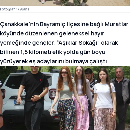
Fotoğraf: 17 Ajans
Çanakkale’nin Bayramiç ilçesine bağlı Muratlar
köyünde düzenlenen geleneksel hayır
yemeğinde gençler, “Aşıklar Sokağı” olarak
bilinen 1,5 kilometrelik yolda gün boyu
yürüyerek eş adaylarını bulmaya çalıştı.