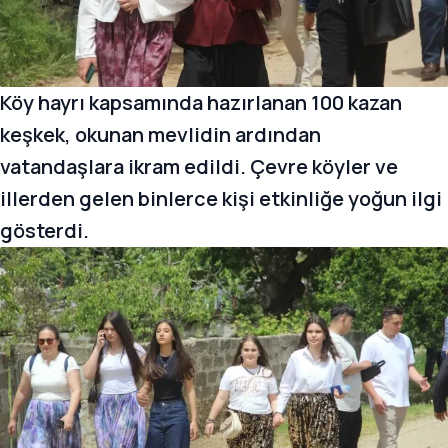
Köy hayrı kapsamında hazırlanan 100 kazan
keşkek, okunan mevlidin ardından
vatandaşlara ikram edildi. Çevre köyler ve
illerden gelen binlerce kişi etkinliğe yoğun ilgi
gösterdi.