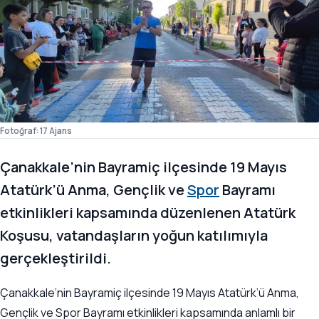
Fotoğraf: 17 Ajans
Çanakkale’nin Bayramiç ilçesinde 19 Mayıs
Atatürk’ü Anma, Gençlik ve
Spor
Bayramı
etkinlikleri kapsamında düzenlenen Atatürk
Koşusu, vatandaşların yoğun katılımıyla
gerçekleştirildi.
Çanakkale’nin Bayramiç ilçesinde 19 Mayıs Atatürk’ü Anma,
Gençlik ve Spor Bayramı etkinlikleri kapsamında anlamlı bir