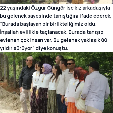
22 yaşındaki Özgür Güngör ise kız arkadaşıyla
bu gelenek sayesinde tanıştığını ifade ederek,
“Burada başlayan bir birlikteliğimiz oldu.
İnşallah evlilikle taçlanacak. Burada tanışıp
evlenen çok insan var. Bu gelenek yaklaşık 80
yıldır sürüyor” diye konuştu.