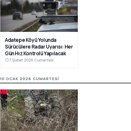
Adatepe Köyü Yolunda
Sürücülere Radar Uyarısı: Her
Gün Hız Kontrolü Yapılacak
7 Şubat 2026 Cumartesi
10 OCAK 2026 CUMARTESI