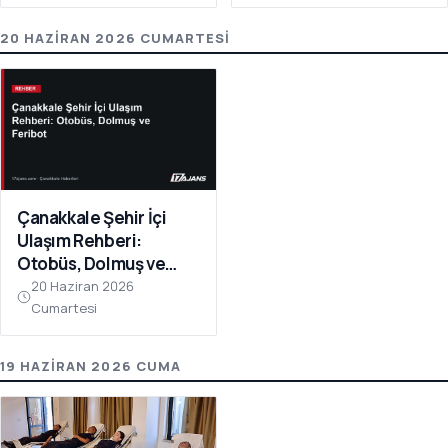
Verildi
20 HAZIRAN 2026 CUMARTESI
Çanakkale Şehir İçi
Ulaşım Rehberi:
Otobüs, Dolmuş ve
Feribot
20 Haziran 2026
Cumartesi
19 HAZIRAN 2026 CUMA