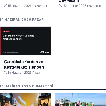
Dev Misafiri
15 Haziran 2026 Pazartesi
15 Haziran 2026 Pazartesi
14 HAZIRAN 2026 PAZAR
Çanakkale Kordon ve
Kent Merkezi Rehberi
14 Haziran 2026 Pazar
13 HAZIRAN 2026 CUMARTESI