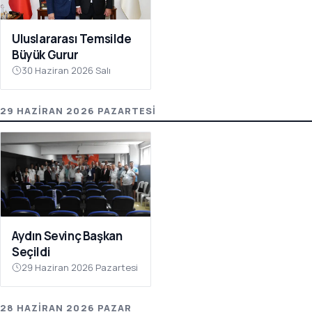
Uluslararası Temsilde
Büyük Gurur
30 Haziran 2026 Salı
29 HAZIRAN 2026 PAZARTESI
Aydın Sevinç Başkan
Seçildi
29 Haziran 2026 Pazartesi
28 HAZIRAN 2026 PAZAR