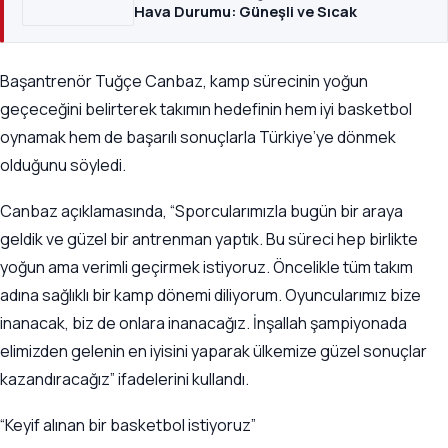
Hava Durumu: Güneşli ve Sıcak
Başantrenör Tuğçe Canbaz, kamp sürecinin yoğun
geçeceğini belirterek takımın hedefinin hem iyi basketbol
oynamak hem de başarılı sonuçlarla Türkiye’ye dönmek
olduğunu söyledi.
Canbaz açıklamasında, “Sporcularımızla bugün bir araya
geldik ve güzel bir antrenman yaptık. Bu süreci hep birlikte
yoğun ama verimli geçirmek istiyoruz. Öncelikle tüm takım
adına sağlıklı bir kamp dönemi diliyorum. Oyuncularımız bize
inanacak, biz de onlara inanacağız. İnşallah şampiyonada
elimizden gelenin en iyisini yaparak ülkemize güzel sonuçlar
kazandıracağız” ifadelerini kullandı.
“Keyif alınan bir basketbol istiyoruz”