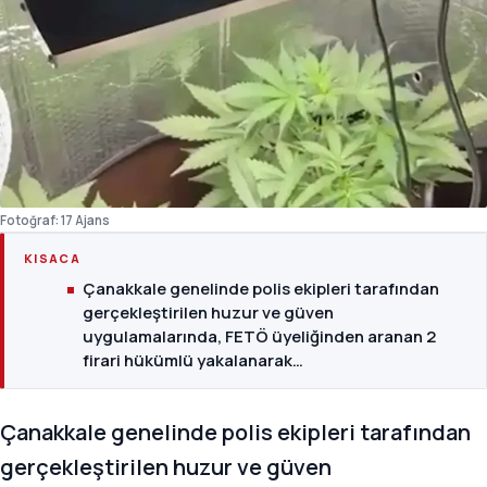
Fotoğraf: 17 Ajans
KISACA
Çanakkale genelinde polis ekipleri tarafından
gerçekleştirilen huzur ve güven
uygulamalarında, FETÖ üyeliğinden aranan 2
firari hükümlü yakalanarak…
Çanakkale genelinde polis ekipleri tarafından
gerçekleştirilen huzur ve güven