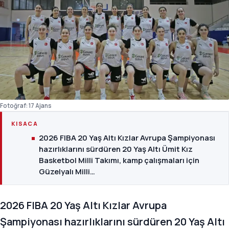
Fotoğraf: 17 Ajans
KISACA
2026 FIBA 20 Yaş Altı Kızlar Avrupa Şampiyonası
hazırlıklarını sürdüren 20 Yaş Altı Ümit Kız
Basketbol Milli Takımı, kamp çalışmaları için
Güzelyalı Milli…
2026 FIBA 20 Yaş Altı Kızlar Avrupa
Şampiyonası hazırlıklarını sürdüren 20 Yaş Altı