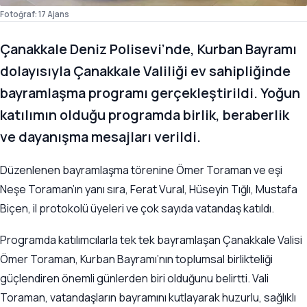
Fotoğraf: 17 Ajans
Çanakkale Deniz Polisevi’nde, Kurban Bayramı
dolayısıyla Çanakkale Valiliği ev sahipliğinde
bayramlaşma programı gerçekleştirildi. Yoğun
katılımın olduğu programda birlik, beraberlik
ve dayanışma mesajları verildi.
Düzenlenen bayramlaşma törenine Ömer Toraman ve eşi
Neşe Toraman’ın yanı sıra, Ferat Vural, Hüseyin Tığlı, Mustafa
Biçen, il protokolü üyeleri ve çok sayıda vatandaş katıldı.
Programda katılımcılarla tek tek bayramlaşan Çanakkale Valisi
Ömer Toraman, Kurban Bayramı’nın toplumsal birlikteliği
güçlendiren önemli günlerden biri olduğunu belirtti. Vali
Toraman, vatandaşların bayramını kutlayarak huzurlu, sağlıklı