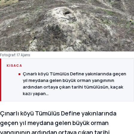
Fotoğraf: 17 Ajans
KISACA
Çınarlı köyü Tümülüs Define yakınlarında geçen
yıl meydana gelen büyük orman yangınının
ardından ortaya çıkan tarihi tümülüsün, kaçak
kazı yapan…
Çınarlı köyü Tümülüs Define yakınlarında
geçen yıl meydana gelen büyük orman
yangınının ardından ortaya çıkan tarihi