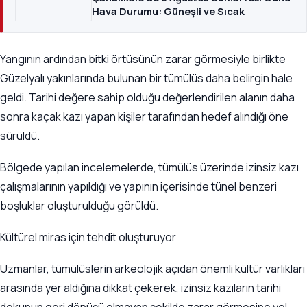
Hava Durumu: Güneşli ve Sıcak
Yangının ardından bitki örtüsünün zarar görmesiyle birlikte
Güzelyalı yakınlarında bulunan bir tümülüs daha belirgin hale
geldi. Tarihi değere sahip olduğu değerlendirilen alanın daha
sonra kaçak kazı yapan kişiler tarafından hedef alındığı öne
sürüldü.
Bölgede yapılan incelemelerde, tümülüs üzerinde izinsiz kazı
çalışmalarının yapıldığı ve yapının içerisinde tünel benzeri
boşluklar oluşturulduğu görüldü.
Kültürel miras için tehdit oluşturuyor
Uzmanlar, tümülüslerin arkeolojik açıdan önemli kültür varlıkları
arasında yer aldığına dikkat çekerek, izinsiz kazıların tarihi