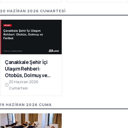
Verildi
20 HAZIRAN 2026 CUMARTESI
Çanakkale Şehir İçi
Ulaşım Rehberi:
Otobüs, Dolmuş ve
Feribot
20 Haziran 2026
Cumartesi
19 HAZIRAN 2026 CUMA