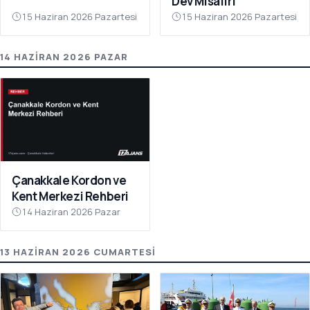
Dev Misafiri
15 Haziran 2026 Pazartesi
15 Haziran 2026 Pazartesi
14 HAZIRAN 2026 PAZAR
Çanakkale Kordon ve
Kent Merkezi Rehberi
14 Haziran 2026 Pazar
13 HAZIRAN 2026 CUMARTESI