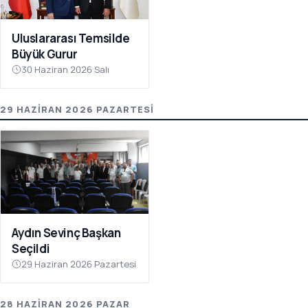
Uluslararası Temsilde
Büyük Gurur
30 Haziran 2026 Salı
29 HAZIRAN 2026 PAZARTESI
Aydın Sevinç Başkan
Seçildi
29 Haziran 2026 Pazartesi
28 HAZIRAN 2026 PAZAR