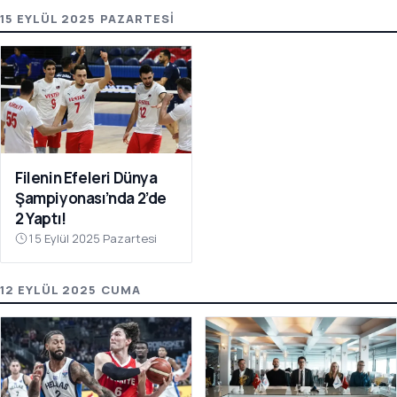
15 EYLÜL 2025 PAZARTESI
Filenin Efeleri Dünya
Şampiyonası’nda 2’de
2 Yaptı!
15 Eylül 2025 Pazartesi
12 EYLÜL 2025 CUMA