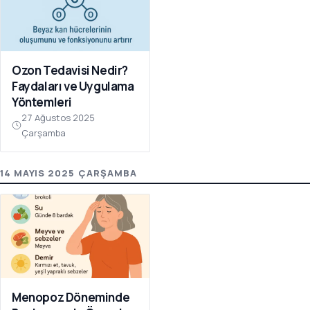
Ozon Tedavisi Nedir?
Faydaları ve Uygulama
Yöntemleri
27 Ağustos 2025
Çarşamba
14 MAYIS 2025 ÇARŞAMBA
Menopoz Döneminde