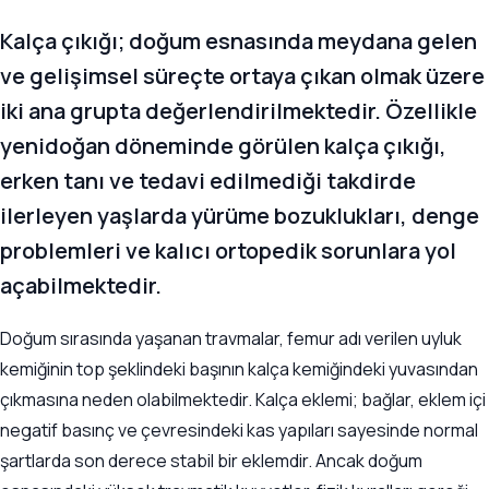
Kalça çıkığı; doğum esnasında meydana gelen
ve gelişimsel süreçte ortaya çıkan olmak üzere
iki ana grupta değerlendirilmektedir. Özellikle
yenidoğan döneminde görülen kalça çıkığı,
erken tanı ve tedavi edilmediği takdirde
ilerleyen yaşlarda yürüme bozuklukları, denge
problemleri ve kalıcı ortopedik sorunlara yol
açabilmektedir.
Doğum sırasında yaşanan travmalar, femur adı verilen uyluk
kemiğinin top şeklindeki başının kalça kemiğindeki yuvasından
çıkmasına neden olabilmektedir. Kalça eklemi; bağlar, eklem içi
negatif basınç ve çevresindeki kas yapıları sayesinde normal
şartlarda son derece stabil bir eklemdir. Ancak doğum