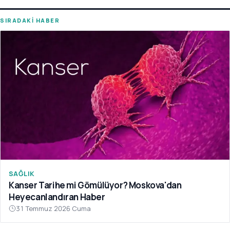
SIRADAKİ HABER
SAĞLIK
Kanser Tarihe mi Gömülüyor? Moskova'dan
Heyecanlandıran Haber
31 Temmuz 2026 Cuma