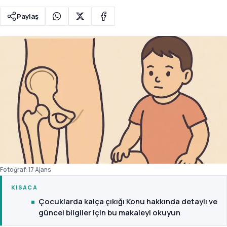
Paylaş
Fotoğraf: 17 Ajans
KISACA
Çocuklarda kalça çıkığı Konu hakkında detaylı ve
güncel bilgiler için bu makaleyi okuyun