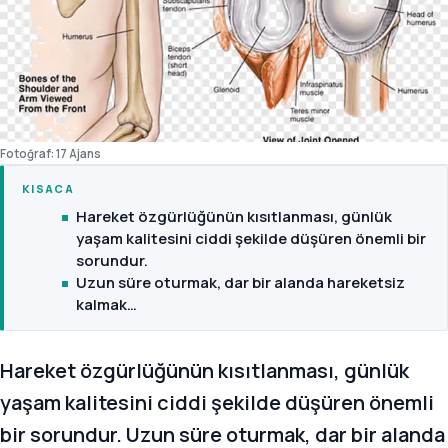
Fotoğraf: 17 Ajans
KISACA
Hareket özgürlüğünün kısıtlanması, günlük
yaşam kalitesini ciddi şekilde düşüren önemli bir
sorundur.
Uzun süre oturmak, dar bir alanda hareketsiz
kalmak…
Hareket özgürlüğünün kısıtlanması, günlük
yaşam kalitesini ciddi şekilde düşüren önemli
bir sorundur. Uzun süre oturmak, dar bir alanda