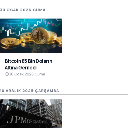
30 OCAK 2026 CUMA
Bitcoin 85 Bin Doların
Altına Geriledi
30 Ocak 2026 Cuma
10 ARALIK 2025 ÇARŞAMBA