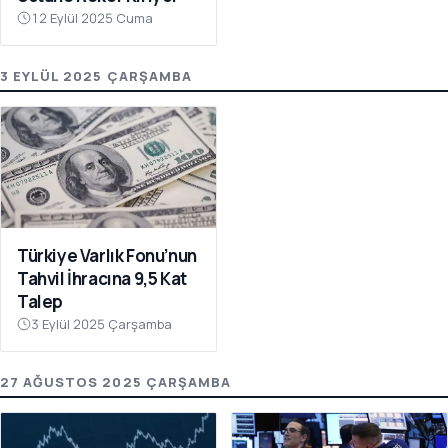
12 Eylül 2025 Cuma
3 EYLÜL 2025 ÇARŞAMBA
Türkiye Varlık Fonu’nun
Tahvil İhracına 9,5 Kat
Talep
3 Eylül 2025 Çarşamba
27 AĞUSTOS 2025 ÇARŞAMBA