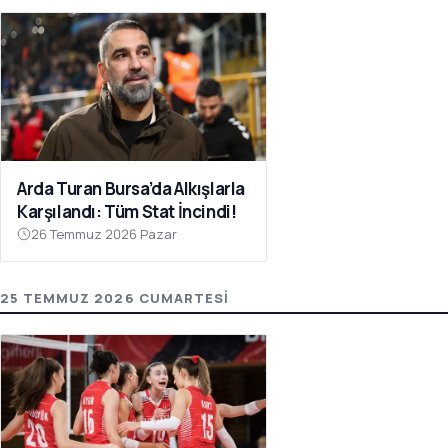
Arda Turan Bursa’da Alkışlarla
Karşılandı: Tüm Stat İncindi!
26 Temmuz 2026 Pazar
25 TEMMUZ 2026 CUMARTESI