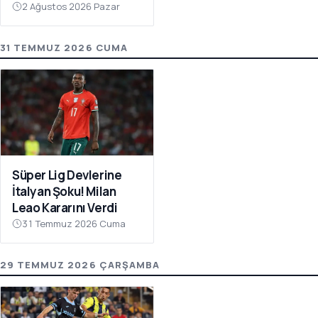
Atıyor
2 Ağustos 2026 Pazar
31 TEMMUZ 2026 CUMA
Süper Lig Devlerine
İtalyan Şoku! Milan
Leao Kararını Verdi
31 Temmuz 2026 Cuma
29 TEMMUZ 2026 ÇARŞAMBA