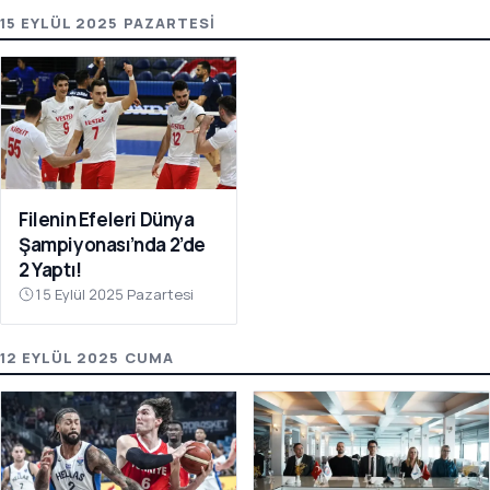
15 EYLÜL 2025 PAZARTESI
Filenin Efeleri Dünya
Şampiyonası’nda 2’de
2 Yaptı!
15 Eylül 2025 Pazartesi
12 EYLÜL 2025 CUMA