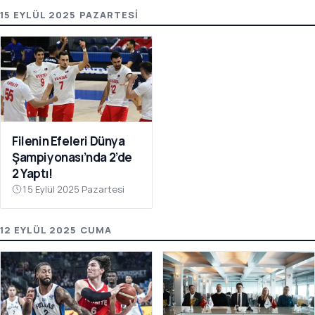
15 EYLÜL 2025 PAZARTESI
Filenin Efeleri Dünya
Şampiyonası’nda 2’de
2 Yaptı!
15 Eylül 2025 Pazartesi
12 EYLÜL 2025 CUMA