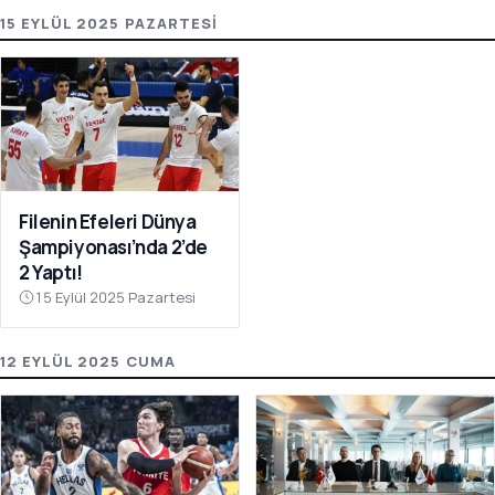
15 EYLÜL 2025 PAZARTESI
Filenin Efeleri Dünya
Şampiyonası’nda 2’de
2 Yaptı!
15 Eylül 2025 Pazartesi
12 EYLÜL 2025 CUMA