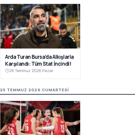
Arda Turan Bursa’da Alkışlarla
Karşılandı: Tüm Stat İncindi!
26 Temmuz 2026 Pazar
25 TEMMUZ 2026 CUMARTESI