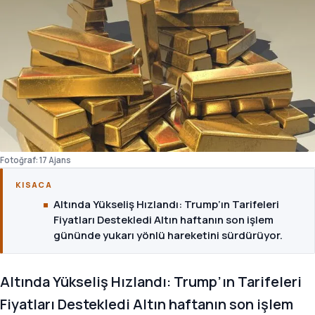
Fotoğraf: 17 Ajans
KISACA
Altında Yükseliş Hızlandı: Trump’ın Tarifeleri
Fiyatları Destekledi Altın haftanın son işlem
gününde yukarı yönlü hareketini sürdürüyor.
Altında Yükseliş Hızlandı: Trump’ın Tarifeleri
Fiyatları Destekledi Altın haftanın son işlem