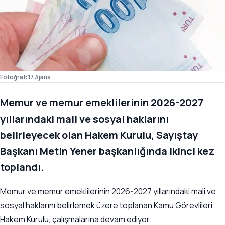
Fotoğraf: 17 Ajans
Memur ve memur emeklilerinin 2026-2027
yıllarındaki mali ve sosyal haklarını
belirleyecek olan Hakem Kurulu, Sayıştay
Başkanı Metin Yener başkanlığında ikinci kez
toplandı.
Memur ve memur emeklilerinin 2026-2027 yıllarındaki mali ve
sosyal haklarını belirlemek üzere toplanan Kamu Görevlileri
Hakem Kurulu, çalışmalarına devam ediyor.