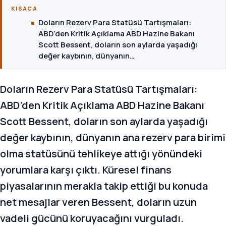
KISACA
Doların Rezerv Para Statüsü Tartışmaları:
ABD’den Kritik Açıklama ABD Hazine Bakanı
Scott Bessent, doların son aylarda yaşadığı
değer kaybının, dünyanın…
Doların Rezerv Para Statüsü Tartışmaları:
ABD’den Kritik Açıklama ABD Hazine Bakanı
Scott Bessent, doların son aylarda yaşadığı
değer kaybının, dünyanın ana rezerv para birimi
olma statüsünü tehlikeye attığı yönündeki
yorumlara karşı çıktı. Küresel finans
piyasalarının merakla takip ettiği bu konuda
net mesajlar veren Bessent, doların uzun
vadeli gücünü koruyacağını vurguladı.