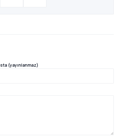
sta (yayınlanmaz)