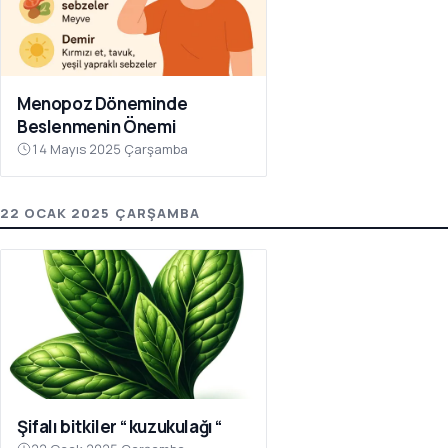
Menopoz Döneminde
Beslenmenin Önemi
14 Mayıs 2025 Çarşamba
22 OCAK 2025 ÇARŞAMBA
Şifalı bitkiler “ kuzukulağı “