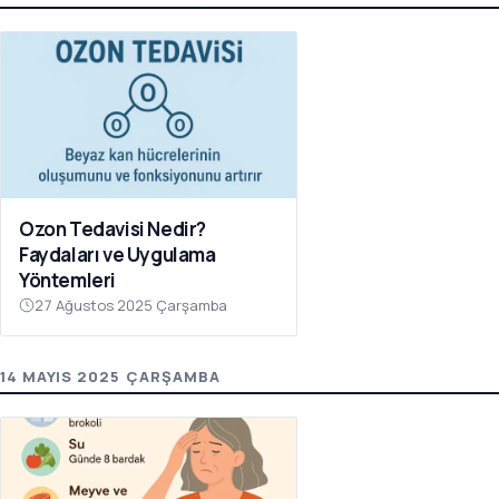
Ozon Tedavisi Nedir?
Faydaları ve Uygulama
Yöntemleri
27 Ağustos 2025 Çarşamba
14 MAYIS 2025 ÇARŞAMBA