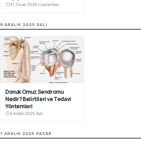
31 Ocak 2026 Cumartesi
9 ARALIK 2025 SALI
Donuk Omuz Sendromu
Nedir? Belirtileri ve Tedavi
Yöntemleri
9 Aralık 2025 Salı
7 ARALIK 2025 PAZAR