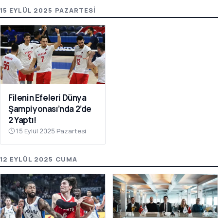
15 EYLÜL 2025 PAZARTESI
Filenin Efeleri Dünya
Şampiyonası’nda 2’de
2 Yaptı!
15 Eylül 2025 Pazartesi
12 EYLÜL 2025 CUMA