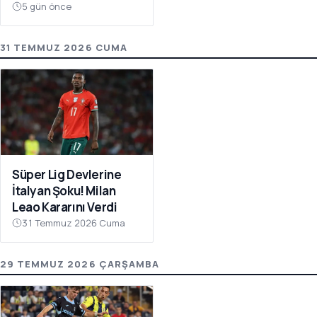
Atıyor
5 gün önce
31 TEMMUZ 2026 CUMA
Süper Lig Devlerine
İtalyan Şoku! Milan
Leao Kararını Verdi
31 Temmuz 2026 Cuma
29 TEMMUZ 2026 ÇARŞAMBA