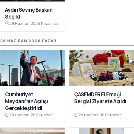
Aydın Sevinç Başkan
Seçildi
29 Haziran 2026 Pazartesi
28 HAZIRAN 2026 PAZAR
Cumhuriyet
ÇASEMDER El Emeği
Meydanı’nın Açılışı
Sergisi Ziyarete Açıldı
Gerçekleştirildi
28 Haziran 2026 Pazar
28 Haziran 2026 Pazar