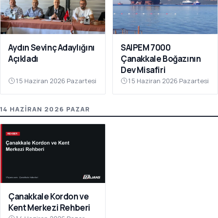
Aydın Sevinç Adaylığını
SAIPEM 7000
Açıkladı
Çanakkale Boğazının
Dev Misafiri
15 Haziran 2026 Pazartesi
15 Haziran 2026 Pazartesi
14 HAZIRAN 2026 PAZAR
Çanakkale Kordon ve
Kent Merkezi Rehberi