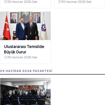
Gördü
30 Haziran 2026 Salı
30 Haziran 2026 Salı
Uluslararası Temsilde
Büyük Gurur
30 Haziran 2026 Salı
29 HAZIRAN 2026 PAZARTESI