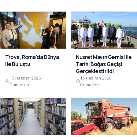
Troya, Roma'da Dünya
Nusret Mayın Gemisi ile
ile Buluştu
Tarihi Boğaz Geçişi
Gerçekleştirildi
13 Haziran 2026
13 Haziran 2026
Cumartesi
Cumartesi