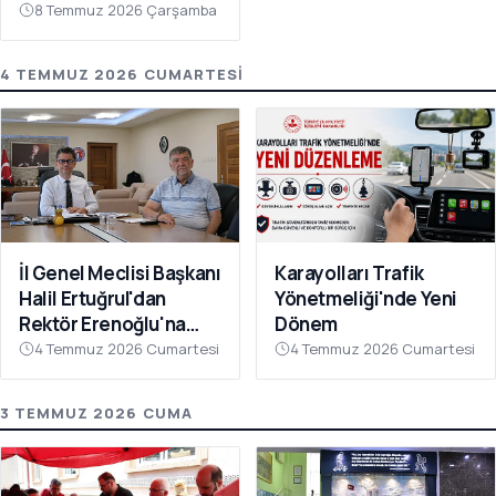
8 Temmuz 2026 Çarşamba
4 TEMMUZ 2026 CUMARTESI
İl Genel Meclisi Başkanı
Karayolları Trafik
Halil Ertuğrul'dan
Yönetmeliği'nde Yeni
Rektör Erenoğlu'na
Dönem
Ziyaret
4 Temmuz 2026 Cumartesi
4 Temmuz 2026 Cumartesi
3 TEMMUZ 2026 CUMA