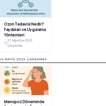
Ozon Tedavisi Nedir?
Faydaları ve Uygulama
Yöntemleri
27 Ağustos 2025
Çarşamba
14 MAYIS 2025 ÇARŞAMBA
Menopoz Döneminde