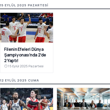
15 EYLÜL 2025 PAZARTESI
Filenin Efeleri Dünya
Şampiyonası’nda 2’de
2 Yaptı!
15 Eylül 2025 Pazartesi
12 EYLÜL 2025 CUMA