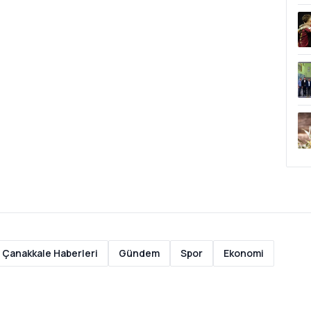
Çanakkale Haberleri
Gündem
Spor
Ekonomi