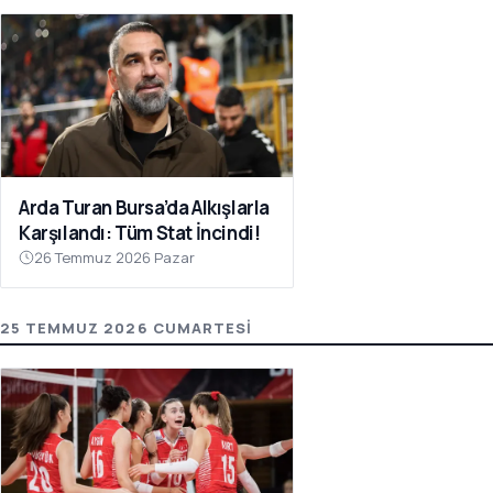
Arda Turan Bursa’da Alkışlarla
Karşılandı: Tüm Stat İncindi!
26 Temmuz 2026 Pazar
25 TEMMUZ 2026 CUMARTESI