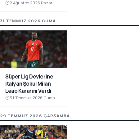
Atıyor
2 Ağustos 2026 Pazar
31 TEMMUZ 2026 CUMA
Süper Lig Devlerine
İtalyan Şoku! Milan
Leao Kararını Verdi
31 Temmuz 2026 Cuma
29 TEMMUZ 2026 ÇARŞAMBA