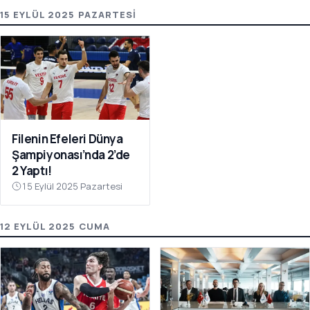
15 EYLÜL 2025 PAZARTESI
Filenin Efeleri Dünya
Şampiyonası’nda 2’de
2 Yaptı!
15 Eylül 2025 Pazartesi
12 EYLÜL 2025 CUMA