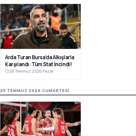
Arda Turan Bursa’da Alkışlarla
Karşılandı: Tüm Stat İncindi!
26 Temmuz 2026 Pazar
25 TEMMUZ 2026 CUMARTESI