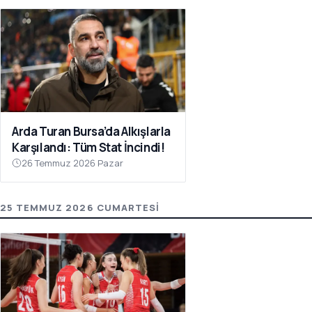
Arda Turan Bursa’da Alkışlarla
Karşılandı: Tüm Stat İncindi!
26 Temmuz 2026 Pazar
25 TEMMUZ 2026 CUMARTESI