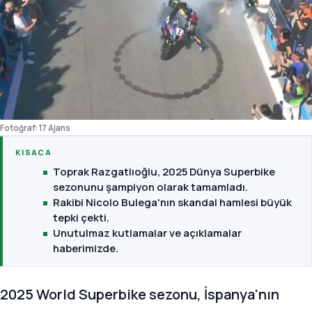
Fotoğraf: 17 Ajans
KISACA
Toprak Razgatlıoğlu, 2025 Dünya Superbike
sezonunu şampiyon olarak tamamladı.
Rakibi Nicolo Bulega'nın skandal hamlesi büyük
tepki çekti.
Unutulmaz kutlamalar ve açıklamalar
haberimizde.
2025 World Superbike sezonu, İspanya'nın