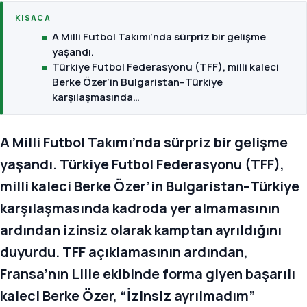
KISACA
A Milli Futbol Takımı’nda sürpriz bir gelişme
yaşandı.
Türkiye Futbol Federasyonu (TFF), milli kaleci
Berke Özer’in Bulgaristan–Türkiye
karşılaşmasında…
A Milli Futbol Takımı’nda sürpriz bir gelişme
yaşandı. Türkiye Futbol Federasyonu (TFF),
milli kaleci Berke Özer’in Bulgaristan–Türkiye
karşılaşmasında kadroda yer almamasının
ardından izinsiz olarak kamptan ayrıldığını
duyurdu. TFF açıklamasının ardından,
Fransa’nın Lille ekibinde forma giyen başarılı
kaleci Berke Özer, “İzinsiz ayrılmadım”