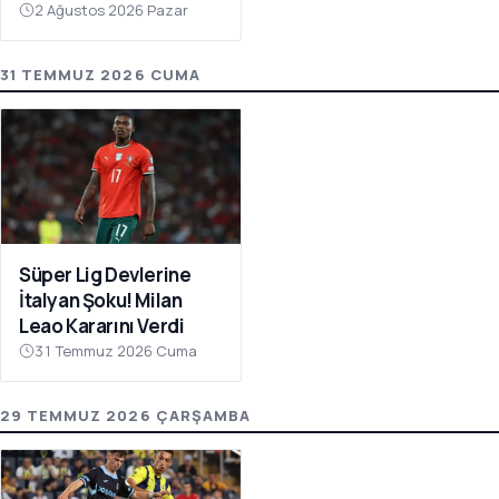
Atıyor
2 Ağustos 2026 Pazar
31 TEMMUZ 2026 CUMA
Süper Lig Devlerine
İtalyan Şoku! Milan
Leao Kararını Verdi
31 Temmuz 2026 Cuma
29 TEMMUZ 2026 ÇARŞAMBA