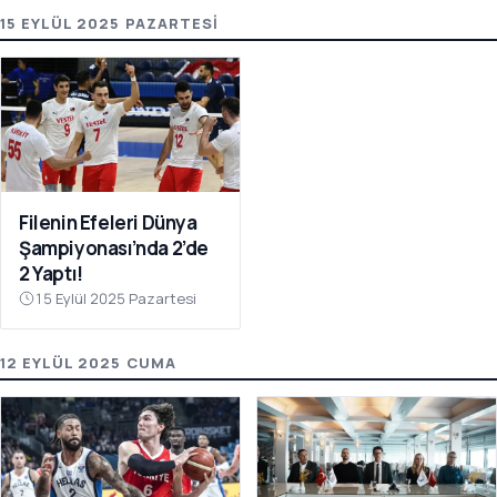
15 EYLÜL 2025 PAZARTESI
Filenin Efeleri Dünya
Şampiyonası’nda 2’de
2 Yaptı!
15 Eylül 2025 Pazartesi
12 EYLÜL 2025 CUMA