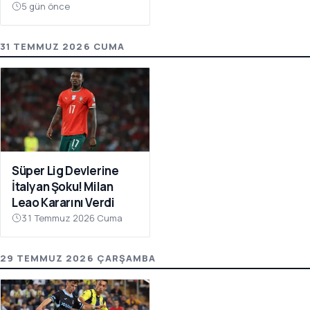
Atıyor
5 gün önce
31 TEMMUZ 2026 CUMA
Süper Lig Devlerine
İtalyan Şoku! Milan
Leao Kararını Verdi
31 Temmuz 2026 Cuma
29 TEMMUZ 2026 ÇARŞAMBA