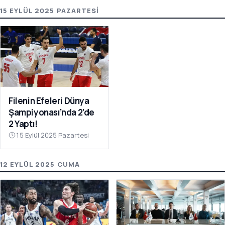
15 EYLÜL 2025 PAZARTESI
Filenin Efeleri Dünya
Şampiyonası’nda 2’de
2 Yaptı!
15 Eylül 2025 Pazartesi
12 EYLÜL 2025 CUMA