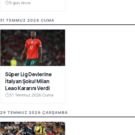
Atıyor
5 gün önce
31 TEMMUZ 2026 CUMA
Süper Lig Devlerine
İtalyan Şoku! Milan
Leao Kararını Verdi
31 Temmuz 2026 Cuma
29 TEMMUZ 2026 ÇARŞAMBA