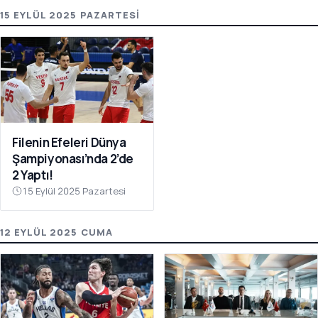
15 EYLÜL 2025 PAZARTESI
Filenin Efeleri Dünya
Şampiyonası’nda 2’de
2 Yaptı!
15 Eylül 2025 Pazartesi
12 EYLÜL 2025 CUMA