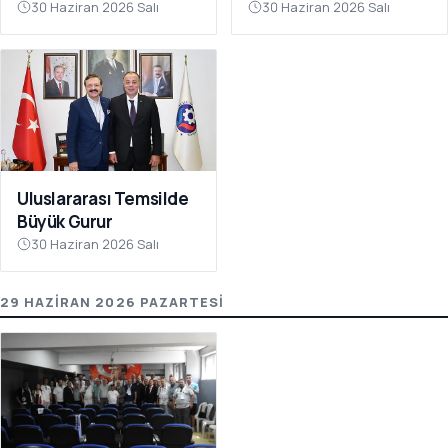
Gördü
30 Haziran 2026 Salı
30 Haziran 2026 Salı
Uluslararası Temsilde
Büyük Gurur
30 Haziran 2026 Salı
29 HAZIRAN 2026 PAZARTESI