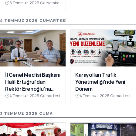
8 Temmuz 2026 Çarşamba
4 TEMMUZ 2026 CUMARTESI
İl Genel Meclisi Başkanı
Karayolları Trafik
Halil Ertuğrul'dan
Yönetmeliği'nde Yeni
Rektör Erenoğlu'na
Dönem
Ziyaret
4 Temmuz 2026 Cumartesi
4 Temmuz 2026 Cumartesi
3 TEMMUZ 2026 CUMA