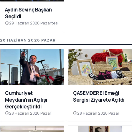
Aydın Sevinç Başkan
Seçildi
29 Haziran 2026 Pazartesi
28 HAZIRAN 2026 PAZAR
Cumhuriyet
ÇASEMDER El Emeği
Meydanı’nın Açılışı
Sergisi Ziyarete Açıldı
Gerçekleştirildi
28 Haziran 2026 Pazar
28 Haziran 2026 Pazar