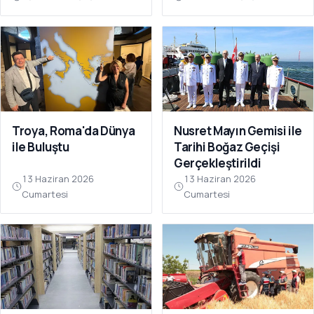
Troya, Roma'da Dünya
Nusret Mayın Gemisi ile
ile Buluştu
Tarihi Boğaz Geçişi
Gerçekleştirildi
13 Haziran 2026
13 Haziran 2026
Cumartesi
Cumartesi