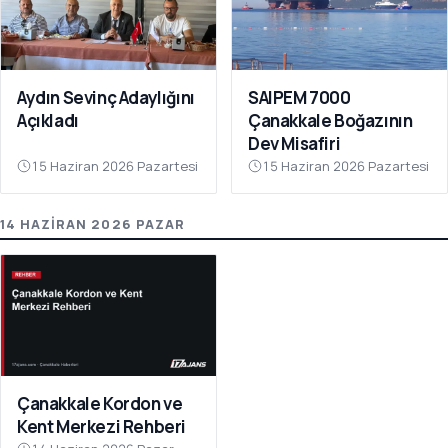
Aydın Sevinç Adaylığını
SAIPEM 7000
Açıkladı
Çanakkale Boğazının
Dev Misafiri
15 Haziran 2026 Pazartesi
15 Haziran 2026 Pazartesi
14 HAZIRAN 2026 PAZAR
Çanakkale Kordon ve
Kent Merkezi Rehberi