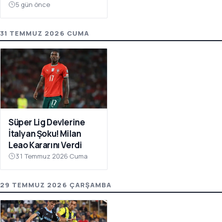
Atıyor
5 gün önce
31 TEMMUZ 2026 CUMA
Süper Lig Devlerine
İtalyan Şoku! Milan
Leao Kararını Verdi
31 Temmuz 2026 Cuma
29 TEMMUZ 2026 ÇARŞAMBA