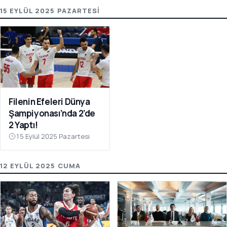
15 EYLÜL 2025 PAZARTESI
Filenin Efeleri Dünya
Şampiyonası’nda 2’de
2 Yaptı!
15 Eylül 2025 Pazartesi
12 EYLÜL 2025 CUMA