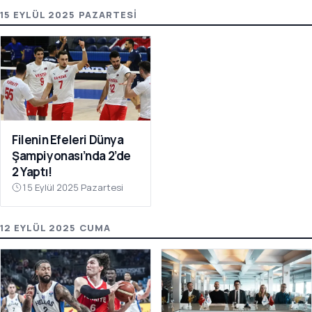
15 EYLÜL 2025 PAZARTESI
Filenin Efeleri Dünya
Şampiyonası’nda 2’de
2 Yaptı!
15 Eylül 2025 Pazartesi
12 EYLÜL 2025 CUMA