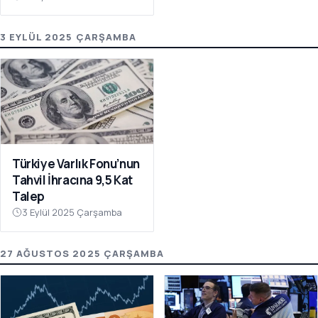
3 EYLÜL 2025 ÇARŞAMBA
Türkiye Varlık Fonu’nun
Tahvil İhracına 9,5 Kat
Talep
3 Eylül 2025 Çarşamba
27 AĞUSTOS 2025 ÇARŞAMBA