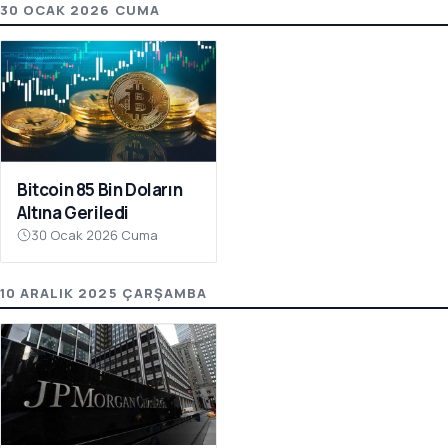
30 OCAK 2026 CUMA
Bitcoin 85 Bin Doların
Altına Geriledi
30 Ocak 2026 Cuma
10 ARALIK 2025 ÇARŞAMBA