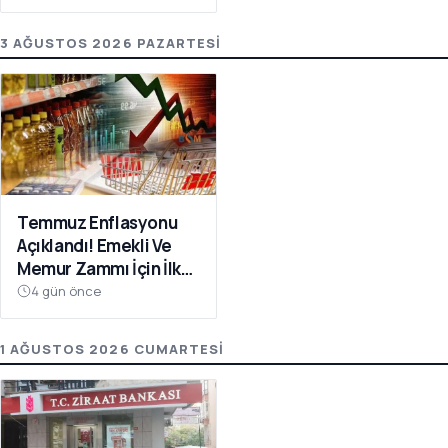
3 AĞUSTOS 2026 PAZARTESI
Temmuz Enflasyonu
Açıklandı! Emekli Ve
Memur Zammı İçin İlk
Veri
4 gün önce
1 AĞUSTOS 2026 CUMARTESI